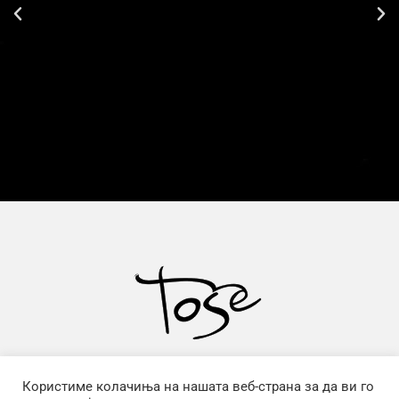
Користиме колачиња на нашата веб-страна за да ви го