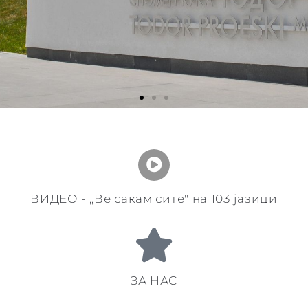
ВИДЕО - ,,Ве сакам сите" на 103 јазици
ЗА НАС