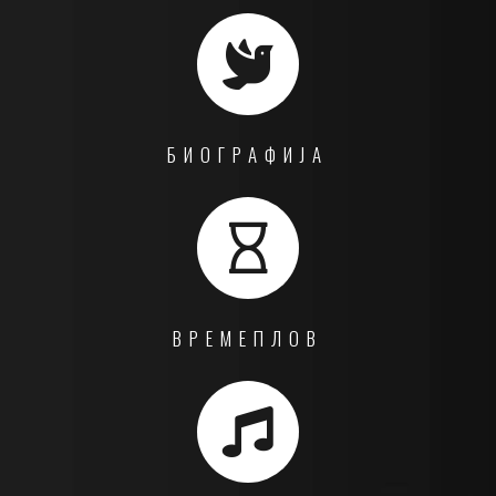
БИОГРАФИЈА
ВРЕМЕПЛОВ