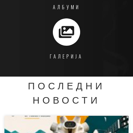
АЛБУМИ
ГАЛЕРИЈА
ПОСЛЕДНИ
НОВОСТИ