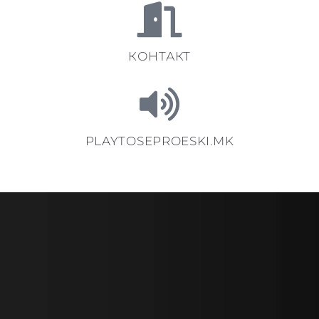
КОНТАКТ
PLAYTOSEPROESKI.MK