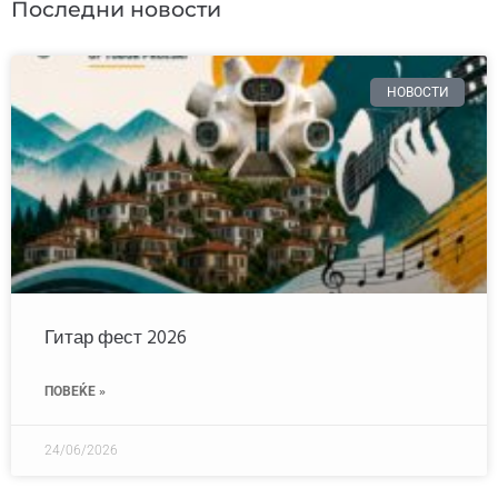
Последни новости
НОВОСТИ
Гитар фест 2026
ПОВЕЌЕ »
24/06/2026