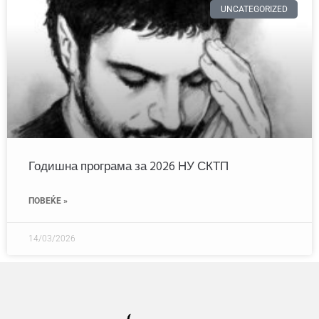
UNCATEGORIZED
Годишна програма за 2026 НУ СКТП
ПОВЕЌЕ »
14/03/2026