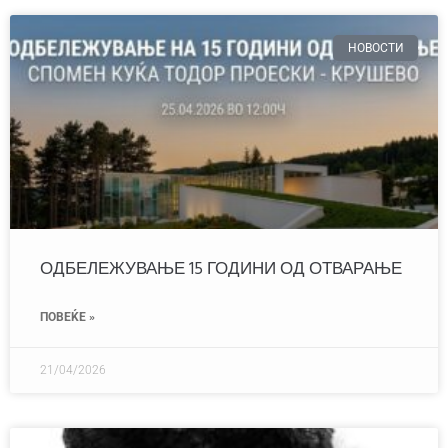
НОВОСТИ
ОДБЕЛЕЖУВАЊЕ 15 ГОДИНИ ОД ОТВАРАЊЕ
ПОВЕЌЕ »
21/04/2026