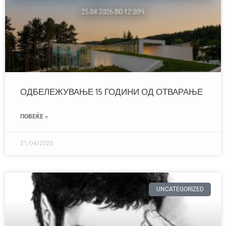
ОДБЕЛЕЖУВАЊЕ 15 ГОДИНИ ОД ОТВАРАЊЕ
ПОВЕЌЕ »
21/04/2026
UNCATEGORIZED