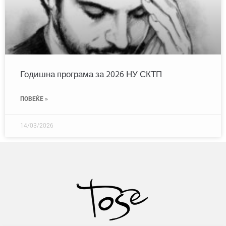
Годишна програма за 2026 НУ СКТП
ПОВЕЌЕ »
14/03/2026