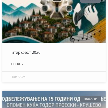
Гитар фест 2026
ПОВЕЌЕ »
24/06/2026
НОВОСТИ