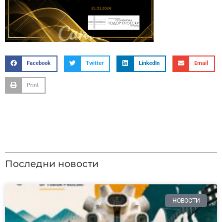
Facebook
Twitter
LinkedIn
Email
Print
Последни новости
НОВОСТИ