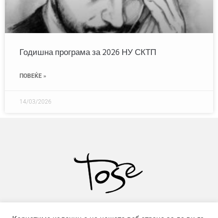
Годишна програма за 2026 НУ СКТП
ПОВЕЌЕ »
14/03/2026