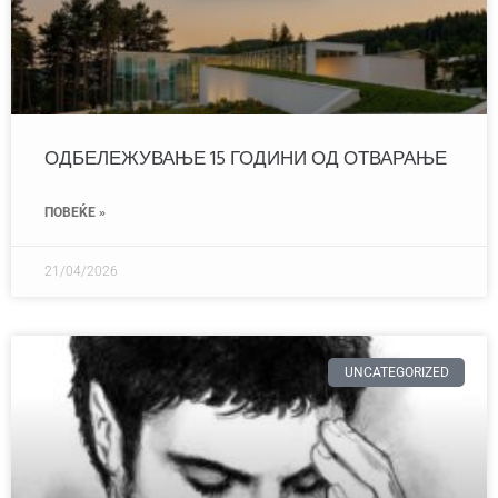
ОДБЕЛЕЖУВАЊЕ 15 ГОДИНИ ОД ОТВАРАЊЕ
ПОВЕЌЕ »
21/04/2026
UNCATEGORIZED