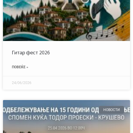
Гитар фест 2026
ПОВЕЌЕ »
24/06/2026
НОВОСТИ