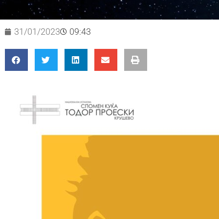
31/01/2023
09:43