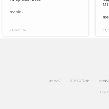
ОТ
ПОВЕЌЕ »
ПОВ
24/06/2026
21/
ЗА НАС
ВРАБОТЕНИ
ИНФО
ПОЛИ