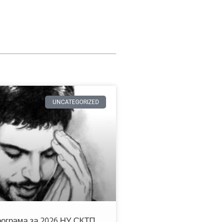
UNCATEGORIZED
ограма за 2026 НУ СКТП