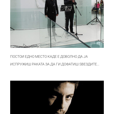
ПОСТОИ ЕДНО МЕСТО КАДЕ Е ДОВОЛНО ДА ЈА
ИСПРУЖИШ РАКАТА ЗА ДА ГИ ДОФАТИШ ЅВЕЗДИТЕ...