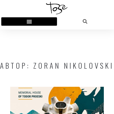
АВТОР:
ZORAN NIKOLOVSKI